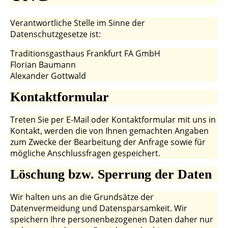
Verantwortliche Stelle im Sinne der
Datenschutzgesetze ist:
Traditionsgasthaus Frankfurt FA GmbH
Florian Baumann
Alexander Gottwald
Kontaktformular
Treten Sie per E-Mail oder Kontaktformular mit uns in
Kontakt, werden die von Ihnen gemachten Angaben
zum Zwecke der Bearbeitung der Anfrage sowie für
mögliche Anschlussfragen gespeichert.
Löschung bzw. Sperrung der
Daten
Wir halten uns an die Grundsätze der
Datenvermeidung und Datensparsamkeit. Wir
speichern Ihre personenbezogenen Daten daher nur