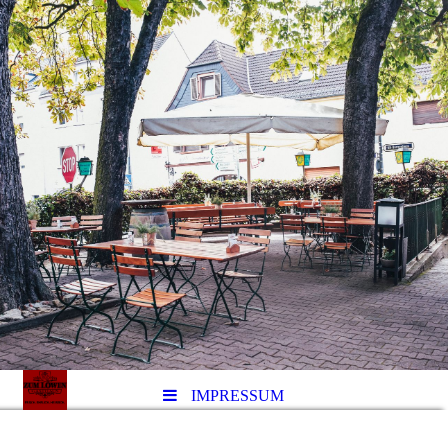
IMPRESSUM