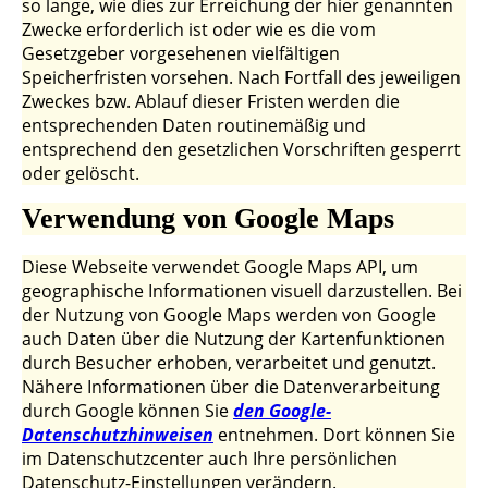
so lange, wie dies zur Erreichung der hier genannten
Zwecke erforderlich ist oder wie es die vom
Gesetzgeber vorgesehenen vielfältigen
Speicherfristen vorsehen. Nach Fortfall des jeweiligen
Zweckes bzw. Ablauf dieser Fristen werden die
entsprechenden Daten routinemäßig und
entsprechend den gesetzlichen Vorschriften gesperrt
oder gelöscht.
Verwendung von Google Maps
Diese Webseite verwendet Google Maps API, um
geographische Informationen visuell darzustellen. Bei
der Nutzung von Google Maps werden von Google
auch Daten über die Nutzung der Kartenfunktionen
durch Besucher erhoben, verarbeitet und genutzt.
Nähere Informationen über die Datenverarbeitung
durch Google können Sie
den Google-
Datenschutzhinweisen
entnehmen. Dort können Sie
im Datenschutzcenter auch Ihre persönlichen
Datenschutz-Einstellungen verändern.