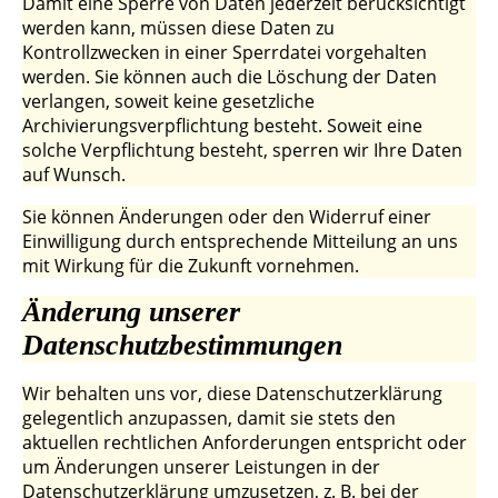
Damit eine Sperre von Daten jederzeit berücksichtigt
werden kann, müssen diese Daten zu
Kontrollzwecken in einer Sperrdatei vorgehalten
werden. Sie können auch die Löschung der Daten
verlangen, soweit keine gesetzliche
Archivierungsverpflichtung besteht. Soweit eine
solche Verpflichtung besteht, sperren wir Ihre Daten
auf Wunsch.
Sie können Änderungen oder den Widerruf einer
Einwilligung durch entsprechende Mitteilung an uns
mit Wirkung für die Zukunft vornehmen.
Änderung unserer
Datenschutzbestimmungen
Wir behalten uns vor, diese Datenschutzerklärung
gelegentlich anzupassen, damit sie stets den
aktuellen rechtlichen Anforderungen entspricht oder
um Änderungen unserer Leistungen in der
Datenschutzerklärung umzusetzen, z. B. bei der