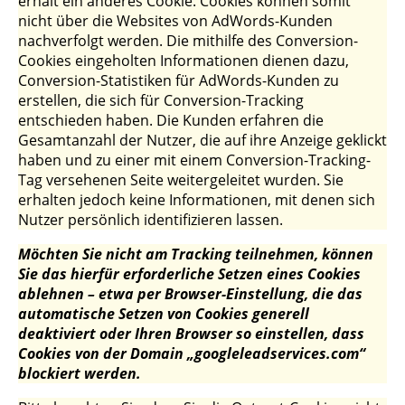
erhält ein anderes Cookie. Cookies können somit
nicht über die Websites von AdWords-Kunden
nachverfolgt werden. Die mithilfe des Conversion-
Cookies eingeholten Informationen dienen dazu,
Conversion-Statistiken für AdWords-Kunden zu
erstellen, die sich für Conversion-Tracking
entschieden haben. Die Kunden erfahren die
Gesamtanzahl der Nutzer, die auf ihre Anzeige geklickt
haben und zu einer mit einem Conversion-Tracking-
Tag versehenen Seite weitergeleitet wurden. Sie
erhalten jedoch keine Informationen, mit denen sich
Nutzer persönlich identifizieren lassen.
Möchten Sie nicht am Tracking teilnehmen, können
Sie das hierfür erforderliche Setzen eines Cookies
ablehnen – etwa per Browser-Einstellung, die das
automatische Setzen von Cookies generell
deaktiviert oder Ihren Browser so einstellen, dass
Cookies von der Domain „googleleadservices.com“
blockiert werden.