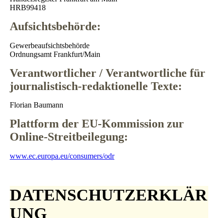
HRB99418
Aufsichtsbehörde:
Gewerbeaufsichtsbehörde
Ordnungsamt Frankfurt/Main
Verantwortlicher / Verantwortliche für
journalistisch-redaktionelle Texte:
Florian Baumann
Plattform der EU-Kommission zur
Online-Streitbeilegung:
www.ec.europa.eu/consumers/odr
DATENSCHUTZERKLÄR
UNG