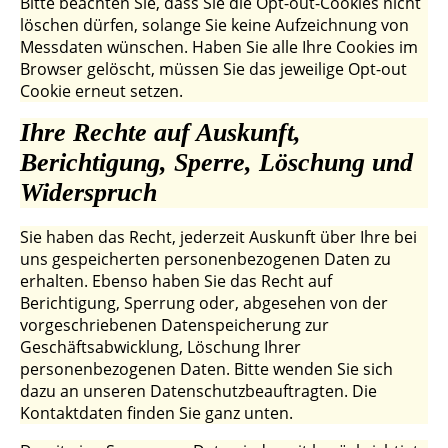
Bitte beachten Sie, dass Sie die Opt-out-Cookies nicht
löschen dürfen, solange Sie keine Aufzeichnung von
Messdaten wünschen. Haben Sie alle Ihre Cookies im
Browser gelöscht, müssen Sie das jeweilige Opt-out
Cookie erneut setzen.
Ihre Rechte auf Auskunft,
Berichtigung, Sperre, Löschung und
Widerspruch
Sie haben das Recht, jederzeit Auskunft über Ihre bei
uns gespeicherten personenbezogenen Daten zu
erhalten. Ebenso haben Sie das Recht auf
Berichtigung, Sperrung oder, abgesehen von der
vorgeschriebenen Datenspeicherung zur
Geschäftsabwicklung, Löschung Ihrer
personenbezogenen Daten. Bitte wenden Sie sich
dazu an unseren Datenschutzbeauftragten. Die
Kontaktdaten finden Sie ganz unten.