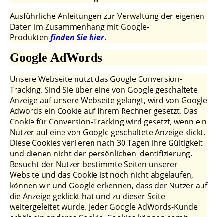
Ausführliche Anleitungen zur Verwaltung der eigenen
Daten im Zusammenhang mit Google-
Produkten
finden Sie hier
.
Google AdWords
Unsere Webseite nutzt das Google Conversion-
Tracking. Sind Sie über eine von Google geschaltete
Anzeige auf unsere Webseite gelangt, wird von Google
Adwords ein Cookie auf Ihrem Rechner gesetzt. Das
Cookie für Conversion-Tracking wird gesetzt, wenn ein
Nutzer auf eine von Google geschaltete Anzeige klickt.
Diese Cookies verlieren nach 30 Tagen ihre Gültigkeit
und dienen nicht der persönlichen Identifizierung.
Besucht der Nutzer bestimmte Seiten unserer
Website und das Cookie ist noch nicht abgelaufen,
können wir und Google erkennen, dass der Nutzer auf
die Anzeige geklickt hat und zu dieser Seite
weitergeleitet wurde. Jeder Google AdWords-Kunde