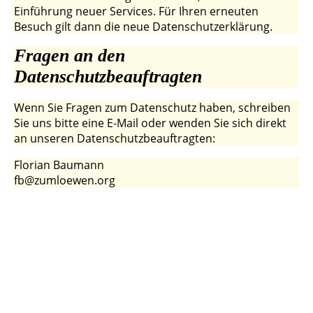
Einführung neuer Services. Für Ihren erneuten
Besuch gilt dann die neue Datenschutzerklärung.
Fragen an den
Datenschutzbeauftragten
Wenn Sie Fragen zum Datenschutz haben, schreiben
Sie uns bitte eine E-Mail oder wenden Sie sich direkt
an unseren Datenschutzbeauftragten:
Florian Baumann
fb@zumloewen.org
a