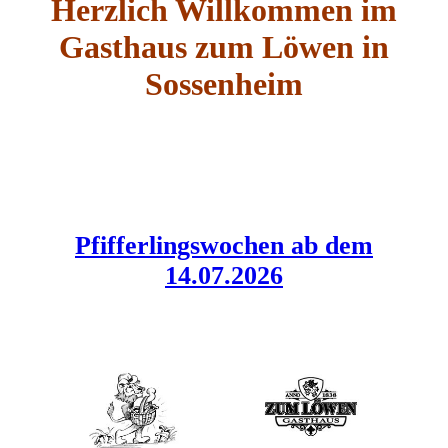
Herzlich Willkommen im
Gasthaus zum Löwen in
Sossenheim
Pfifferlingswochen ab dem
14.07.2026