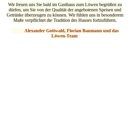
Wir freuen uns Sie bald im Gasthaus zum Löwen begrüßen zu
dürfen, um Sie von der Qualität der angebotenen Speisen und
Getränke überzeugen zu können. Wir fühlen uns in besonderem
Maße verpflichtet die Tradition des Hauses fortzuführen.
Alexander Gottwald, Florian Baumann und das
Löwen-Team
a