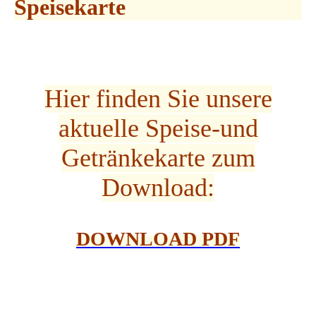
Speisekarte
Hier finden Sie unsere
aktuelle Speise-und
Getränkekarte zum
Download:
DOWNLOAD
PDF