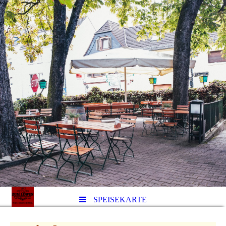
SPEISEKARTE